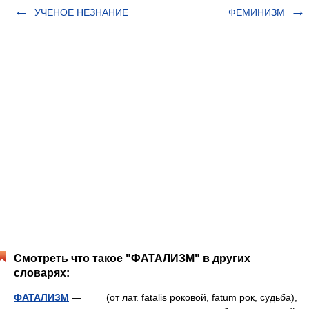
УЧЕНОЕ НЕЗНАНИЕ
ФЕМИНИЗМ
Смотреть что такое "ФАТАЛИЗМ" в других
словарях:
ФАТАЛИЗМ
— (от лат. fatalis роковой, fatum рок, судьба),